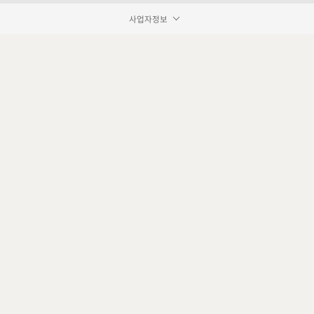
사업자정보