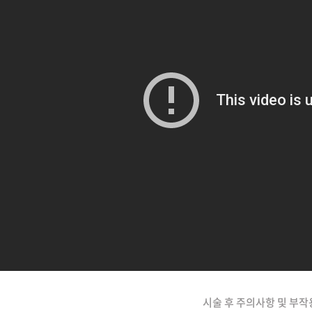
시술 후 주의사항 및 부작