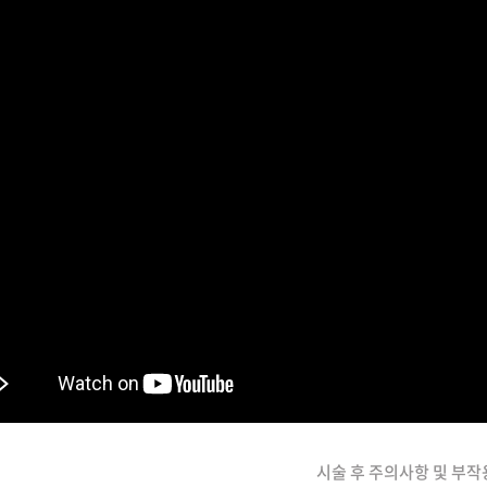
시술 후 주의사항 및 부작