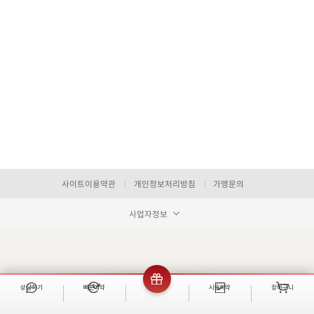
사이트이용약관
개인정보처리방침
가맹문의
사업자정보
상담하기
빠른예약
이벤트
시술예약
장바구니
빠른 예약